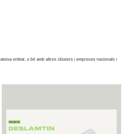
ateixa entitat, o bé amb altres clústers i empreses nacionals i