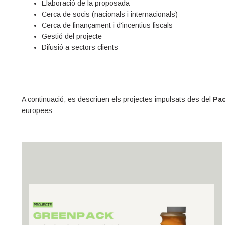
Elaboració de la proposada
Cerca de socis (nacionals i internacionals)
Cerca de finançament i d'incentius fiscals
Gestió del projecte
Difusió a sectors clients
A continuació, es descriuen els projectes impulsats des del
Pac
europees: