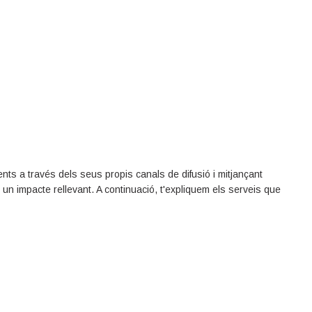
ents a través dels seus propis canals de difusió i mitjançant
 un impacte rellevant. A continuació, t'expliquem els serveis que