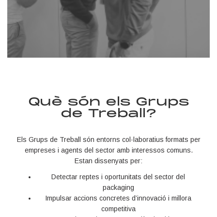
Què són els Grups
de Treball?
Els Grups de Treball són entorns col·laboratius formats per
empreses i agents del sector amb interessos comuns.
Estan dissenyats per:
Detectar reptes i oportunitats del sector del
packaging
Impulsar accions concretes d’innovació i millora
competitiva