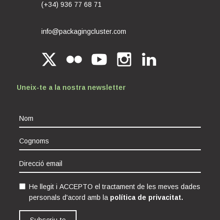
(+34) 936 77 68 71
info@packagingcluster.com
Uneix-te a la nostra newsletter
He llegit i ACCEPTO el tractament de les meves dades
personals d'acord amb la
política de privacitat.