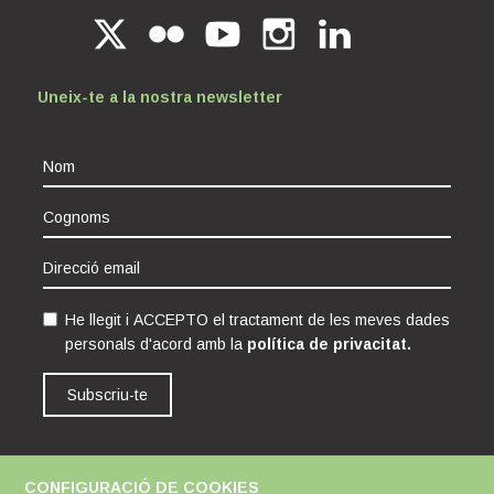
Uneix-te a la nostra newsletter
He llegit i ACCEPTO el tractament de les meves dades
personals d'acord amb la
política de privacitat.
Subscriu-te
CONFIGURACIÓ DE COOKIES