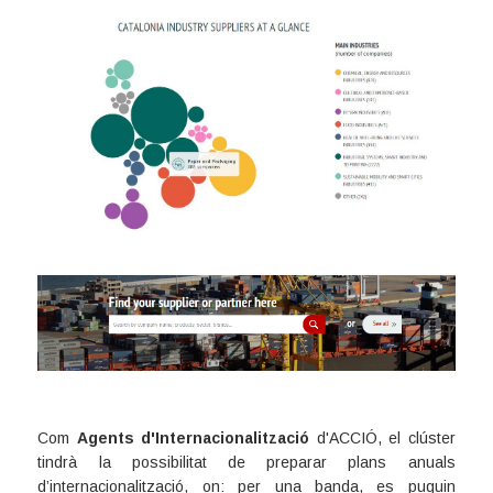
Com
Agents d'Internacionalització
d'ACCIÓ, el clúster
tindrà la possibilitat de preparar plans anuals
d’internacionalització, on: per una banda, es puguin