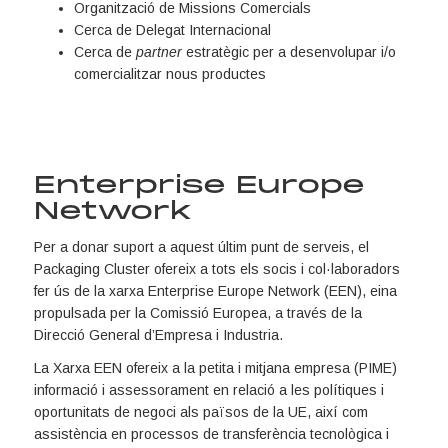
Organització de Missions Comercials
Cerca de Delegat Internacional
Cerca de
partner
estratègic per a desenvolupar i/o
comercialitzar nous productes
Enterprise Europe
Network
Per a donar suport a aquest últim punt de serveis, el
Packaging Cluster ofereix a tots els socis i col·laboradors
fer ús de la xarxa Enterprise Europe Network (EEN), eina
propulsada per la Comissió Europea, a través de la
Direcció General d’Empresa i Industria.
La Xarxa EEN ofereix a la petita i mitjana empresa (PIME)
informació i assessorament en relació a les polítiques i
oportunitats de negoci als països de la UE, així com
assistència en processos de transferència tecnològica i