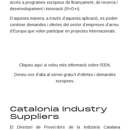
accés a programes europeus de finançament, de recerca i
desenvolupament i innovació (R+D+i).
D’aquesta manera, a través d’aquesta aplicació, es poden
conèixer demandes i ofertes del sector d’empreses d’arreu
d’Europa que volen participar en projectes internacionals.
Cliqueu
aquí
si voleu més informació sobre l’EEN.
Doneu-vos
d’alta al servei gratuït
d’ofertes i demandes
europees.
Catalonia Industry
Suppliers
El Directori de Proveïdors de la Indústria Catalana