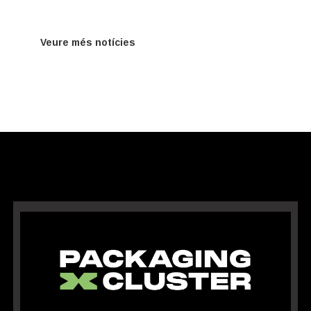
Veure més notícies