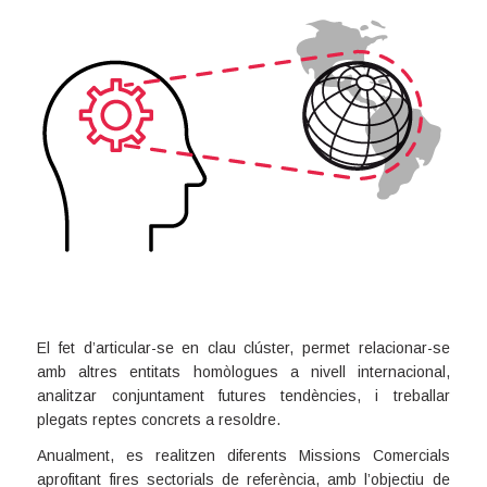
El fet d’articular-se en clau clúster, permet relacionar-se
amb altres entitats homòlogues a nivell internacional,
analitzar conjuntament futures tendències, i treballar
plegats reptes concrets a resoldre.
Anualment, es realitzen diferents Missions Comercials
aprofitant fires sectorials de referència, amb l’objectiu de