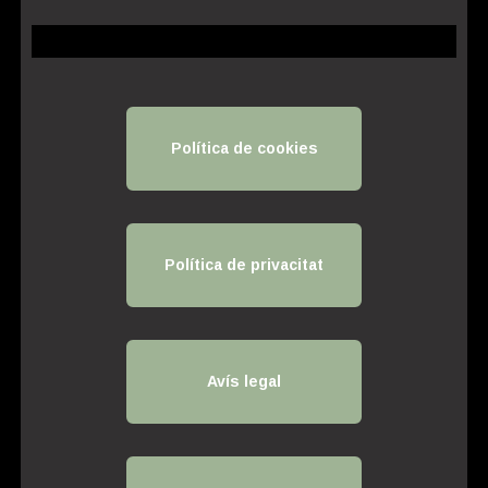
Política de cookies
Política de privacitat
Avís legal