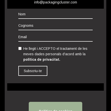
info@packagingcluster.com
He llegit i ACCEPTO el tractament de les
meves dades personals d'acord amb la
política de privacitat.
Subscriu-te