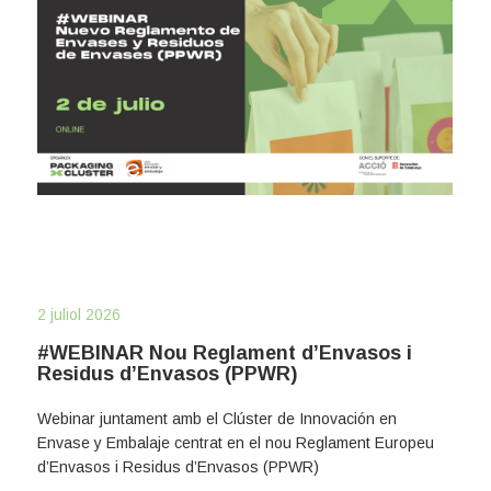
2 juliol 2026
#WEBINAR Nou Reglament d’Envasos i
Residus d’Envasos (PPWR)
Webinar juntament amb el Clúster de Innovación en
Envase y Embalaje centrat en el nou Reglament Europeu
d’Envasos i Residus d’Envasos (PPWR)