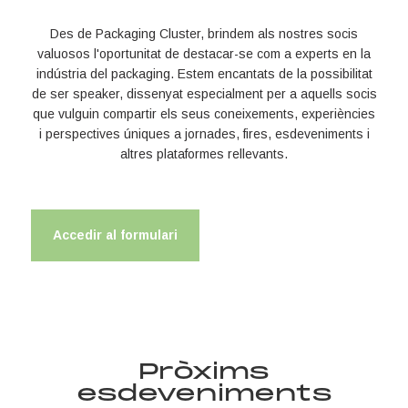
Des de Packaging Cluster, brindem als nostres socis
valuosos l'oportunitat de destacar-se com a experts en la
indústria del packaging. Estem encantats de la possibilitat
de ser speaker, dissenyat especialment per a aquells socis
que vulguin compartir els seus coneixements, experiències
i perspectives úniques a jornades, fires, esdeveniments i
altres plataformes rellevants.
Accedir al formulari
Pròxims
esdeveniments