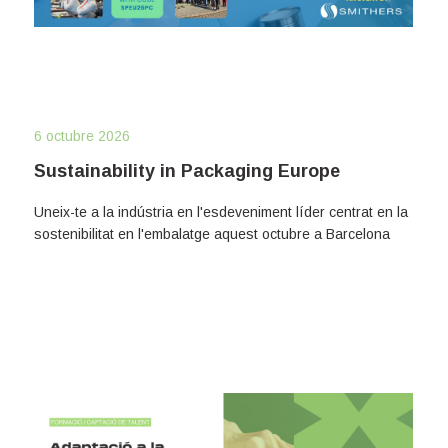
6 octubre 2026
Sustainability in Packaging Europe
Uneix-te a la indústria en l'esdeveniment líder centrat en la
sostenibilitat en l'embalatge aquest octubre a Barcelona