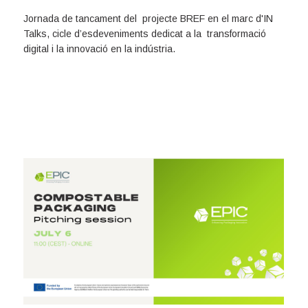
Jornada de tancament del projecte BREF en el marc d'IN
Talks, cicle d’esdeveniments dedicat a la transformació
digital i la innovació en la indústria.