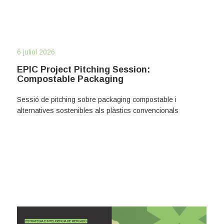
6 juliol 2026
EPIC Project Pitching Session:
Compostable Packaging
Sessió de pitching sobre packaging compostable i
alternatives sostenibles als plàstics convencionals