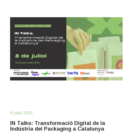
8 juliol 2026
IN Talks: Transformació Digital de la
Indústria del Packaging a Catalunya