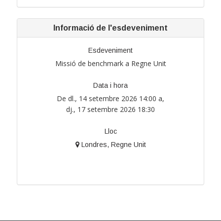
Informació de l'esdeveniment
Esdeveniment
Missió de benchmark a Regne Unit
Data i hora
De dl., 14 setembre 2026
14:00
a,
dj., 17 setembre 2026
18:30
Lloc
Londres, Regne Unit