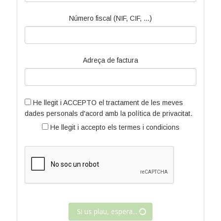
Número fiscal (NIF, CIF, ...)
Adreça de factura
He llegit i ACCEPTO el tractament de les meves
dades personals d'acord amb la
política de privacitat.
He llegit i accepto els
termes i condicions
Si us plau, espera...