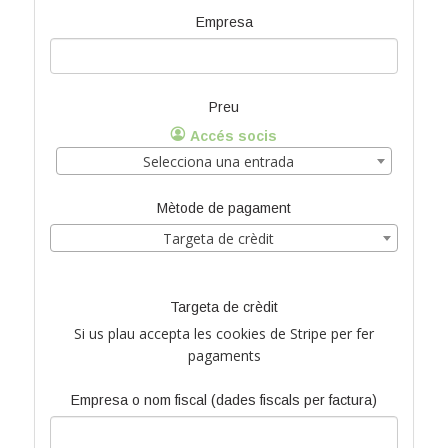
Empresa
Preu
Accés socis
Selecciona una entrada
Mètode de pagament
Targeta de crèdit
Targeta de crèdit
Si us plau accepta les cookies de Stripe per fer
pagaments
Empresa o nom fiscal (dades fiscals per factura)