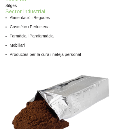
Sitges
Sector industrial
Alimentació i Begudes
Cosmètic i Perfumeria
Farmàcia i Parafarmàcia
Mobiliari
Productes per la cura i neteja personal