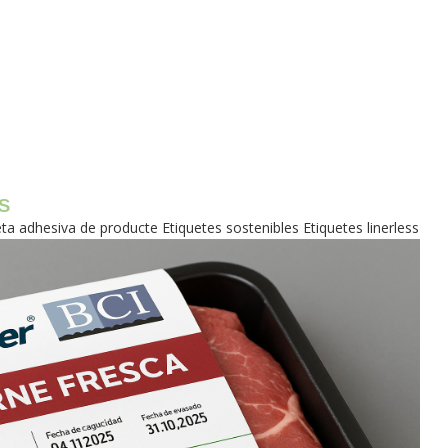
s
ta adhesiva de producte Etiquetes sostenibles Etiquetes linerless