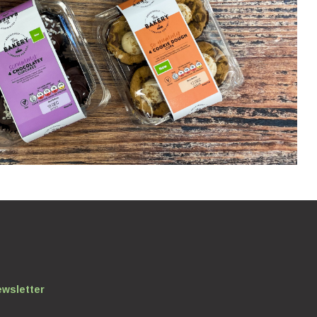
ewsletter