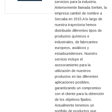
servicios para la industria.
Anteriormente llamada Serkim, la
empresa cambió de nombre a
Sercalia en 2015.A lo largo de
nuestra trayectoria hemos
distribuido diferentes tipos de
productos químicos e
industriales, de fabricantes
europeos, asiáticos y
estadounidenses. Nuestro
servicio incluye el
asesoramiento para la
utilización de nuestros
productos en las diferentes
aplicaciones posibles,
garantizando un compromiso
con el cliente para la obtención
de los objetivos fijados.
Actualmente tenemos un
portfolio de productos que