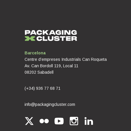
Barcelona
Centre d’empreses Industrials Can Roqueta
Av. Can Bordoll 119, Local 11
08202 Sabadell
(+34) 936 77 68 71
info@packagingcluster.com