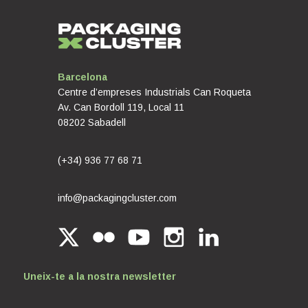
Barcelona
Centre d’empreses Industrials Can Roqueta
Av. Can Bordoll 119, Local 11
08202 Sabadell
(+34) 936 77 68 71
info@packagingcluster.com
Uneix-te a la nostra newsletter