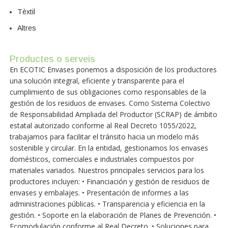
Tèxtil
Altres
Productes o serveis
En ECOTIC Envases ponemos a disposición de los productores
una solución integral, eficiente y transparente para el
cumplimiento de sus obligaciones como responsables de la
gestión de los residuos de envases. Como Sistema Colectivo
de Responsabilidad Ampliada del Productor (SCRAP) de ámbito
estatal autorizado conforme al Real Decreto 1055/2022,
trabajamos para facilitar el tránsito hacia un modelo más
sostenible y circular. En la entidad, gestionamos los envases
domésticos, comerciales e industriales compuestos por
materiales variados. Nuestros principales servicios para los
productores incluyen: • Financiación y gestión de residuos de
envases y embalajes. • Presentación de informes a las
administraciones públicas. • Transparencia y eficiencia en la
gestión. • Soporte en la elaboración de Planes de Prevención. •
Ecomodulación conforme al Real Decreto. • Soluciones para