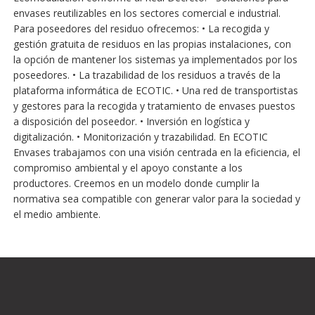
envases reutilizables en los sectores comercial e industrial.
Para poseedores del residuo ofrecemos: • La recogida y
gestión gratuita de residuos en las propias instalaciones, con
la opción de mantener los sistemas ya implementados por los
poseedores. • La trazabilidad de los residuos a través de la
plataforma informática de ECOTIC. • Una red de transportistas
y gestores para la recogida y tratamiento de envases puestos
a disposición del poseedor. • Inversión en logística y
digitalización. • Monitorización y trazabilidad. En ECOTIC
Envases trabajamos con una visión centrada en la eficiencia, el
compromiso ambiental y el apoyo constante a los
productores. Creemos en un modelo donde cumplir la
normativa sea compatible con generar valor para la sociedad y
el medio ambiente.