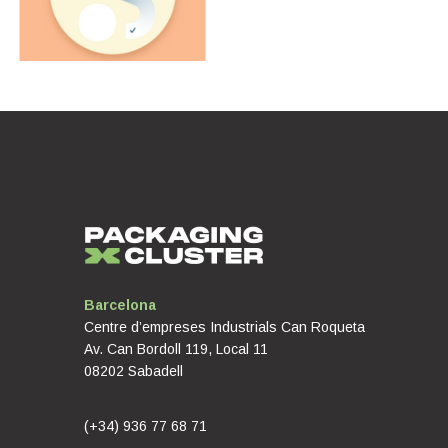
Barcelona
Centre d’empreses Industrials Can Roqueta
Av. Can Bordoll 119, Local 11
08202 Sabadell
(+34) 936 77 68 71