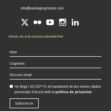
info@packagingcluster.com
Uneix-te a la nostra newsletter
He llegit i ACCEPTO el tractament de les meves dades
personals d'acord amb la
política de privacitat.
Subscriu-te