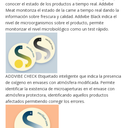
conocer el estado de los productos a tiempo real. Addvibe
Meat monitoriza el estado de la carne a tiempo real dando la
información sobre frescura y calidad. Addvibe Black indica el
nivel de microorganismos sobre el producto, permite
monitorizar el nivel microbiológico como un test rápido.
ADDVIBE CHECK Etiquetado inteligente que indica la presencia
de oxígeno en envases con atmósfera modificada. Permite
identificar la existencia de microaperturas en el envase con
atmósfera protectora, identificando aquellos productos
afectados permitiendo corregir los errores.