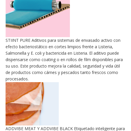
STIINT PURE Aditivos para sistemas de envasado activo con
efecto bacteriostático en cortes limpios frente a Listeria,
Salmonella y E. coli y bactericida en Listeria. El aditivo puede
dispensarse como coating o en rollos de film disponibles para
su uso. Este producto mejora la calidad, seguridad y vida útil
de productos como cárnes y pescados tanto frescos como
procesados.
ADDVIBE MEAT Y ADDVIBE BLACK Etiquetado inteligente para