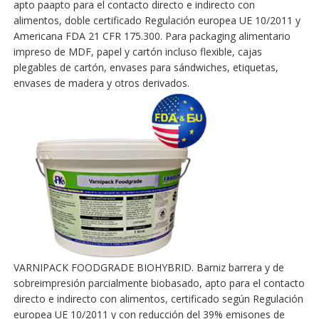
apto paapto para el contacto directo e indirecto con
alimentos, doble certificado Regulación europea UE 10/2011 y
Americana FDA 21 CFR 175.300. Para packaging alimentario
impreso de MDF, papel y cartón incluso flexible, cajas
plegables de cartón, envases para sándwiches, etiquetas,
envases de madera y otros derivados.
VARNIPACK FOODGRADE BIOHYBRID. Barniz barrera y de
sobreimpresión parcialmente biobasado, apto para el contacto
directo e indirecto con alimentos, certificado según Regulación
europea UE 10/2011 y con reducción del 39% emisones de