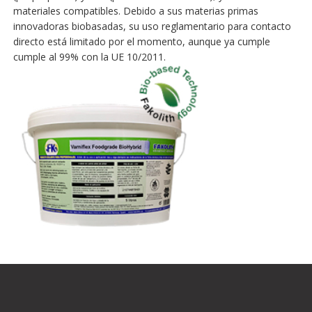
materiales compatibles. Debido a sus materias primas
innovadoras biobasadas, su uso reglamentario para contacto
directo está limitado por el momento, aunque ya cumple
cumple al 99% con la UE 10/2011.