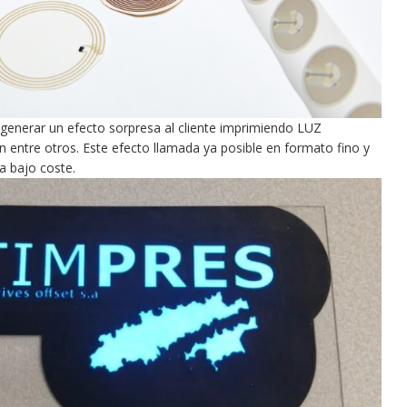
 generar un efecto sorpresa al cliente imprimiendo LUZ
n entre otros. Este efecto llamada ya posible en formato fino y
 a bajo coste.