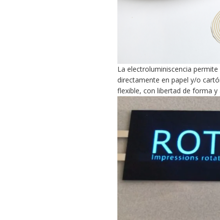
La electroluminiscencia permite
directamente en papel y/o cartó
flexible, con libertad de forma y