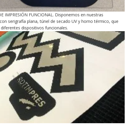
 DE IMPRESIÓN FUNCIONAL. Disponemos en nuestras
 con serigrafía plana, túnel de secado UV y horno térmico, que
 diferentes dispositivos funcionales.