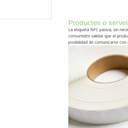
Productes o servei
La etiqueta NFC pasiva, sin nec
consumidor validar que el produ
posibilidad de comunicarse con e