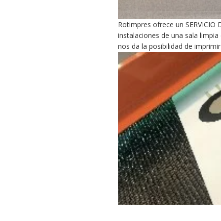
Rotimpres ofrece un SERVICIO
instalaciones de una sala limpia
nos da la posibilidad de imprimir