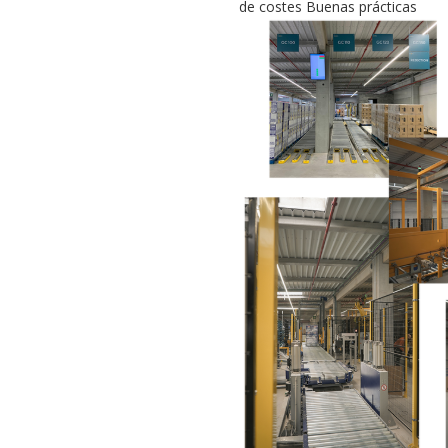
de costes Buenas prácticas