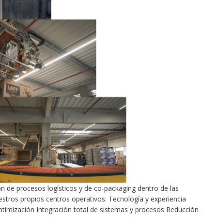
ón de procesos logísticos y de co-packaging dentro de las
uestros propios centros operativos: Tecnología y experiencia
timización Integración total de sistemas y procesos Reducción