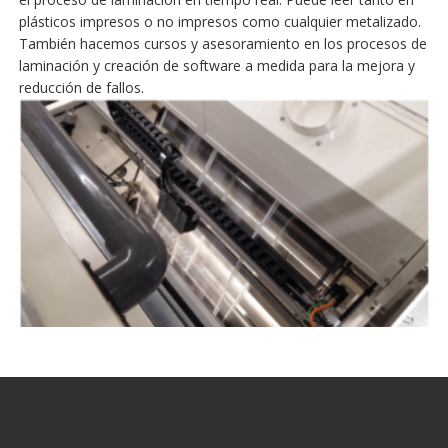
plásticos impresos o no impresos como cualquier metalizado.
También hacemos cursos y asesoramiento en los procesos de
laminación y creación de software a medida para la mejora y
reducción de fallos.