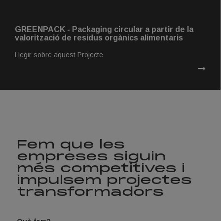
GREENPACK - Packaging circular a partir de la
valorització de residus orgànics alimentaris
Llegir sobre aquest Projecte
Fem que les
empreses siguin
més competitives i
impulsem projectes
transformadors