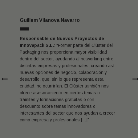
Guillem Vilanova Navarro
Responsable de Nuevos Proyectos de
Innovapack S.L.
: “Formar parte del Clúster del
‹
Packaging nos proporciona mayor visibilidad
dentro del sector; ayudando al networking entre
distintas empresas y profesionales; creando así
nuevas opciones de negocio, colaboración y
desarrollo, que, sin lo que representa esta
entidad, no ocurrirían. El Clúster también nos
ofrece asesoramiento en ciertos temas o
trámites y formaciones gratuitas o con