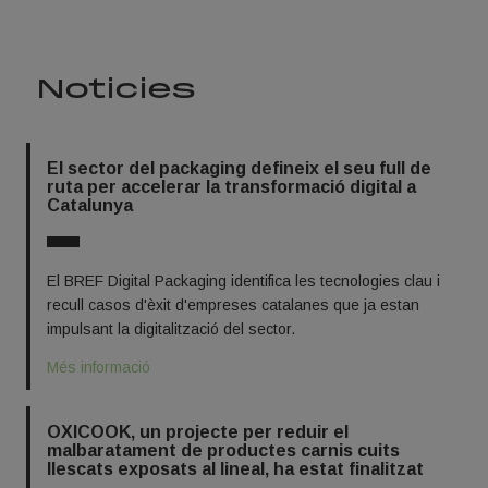
Noticies
El sector del packaging defineix el seu full de
ruta per accelerar la transformació digital a
Catalunya
El BREF Digital Packaging identifica les tecnologies clau i
recull casos d'èxit d'empreses catalanes que ja estan
impulsant la digitalització del sector.
Més informació
OXICOOK, un projecte per reduir el
malbaratament de productes carnis cuits
llescats exposats al lineal, ha estat finalitzat