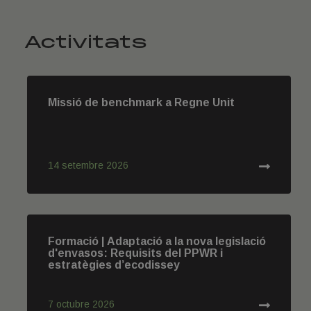
Activitats
Missió de benchmark a Regne Unit
14 setembre 2026
Formació | Adaptació a la nova legislació
d'envasos: Requisits del PPWR i
estratègies d’ecodissey
7 octubre 2026