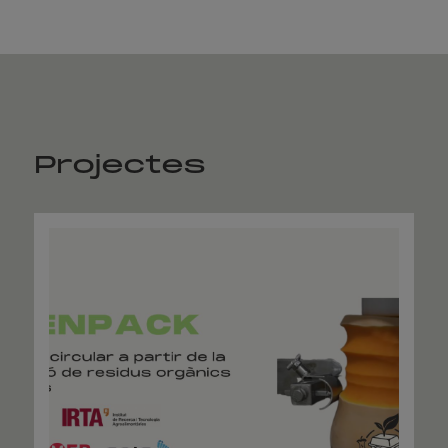
Projectes